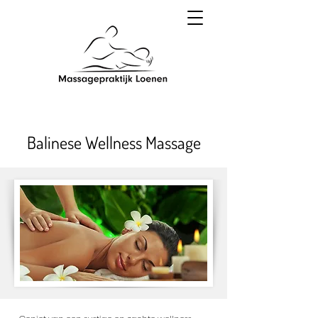
Balinese Wellness Massage