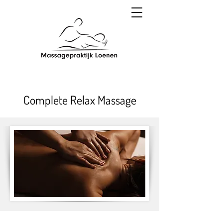
Complete Relax Massage