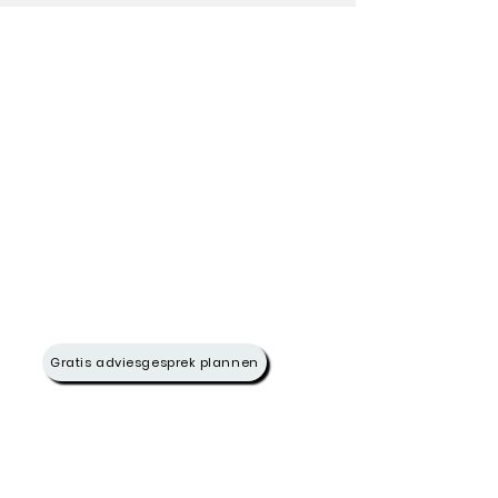
Gratis adviesgesprek plannen