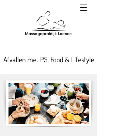
Afvallen met PS. Food & Lifestyle